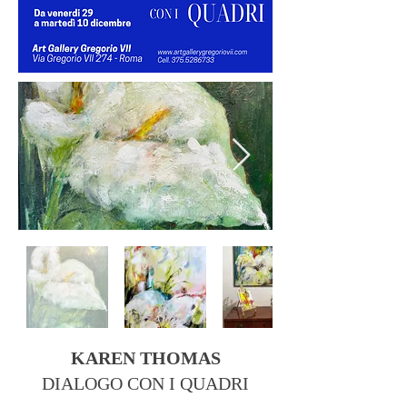
KAREN THOMAS
DIALOGO CON I QUADRI