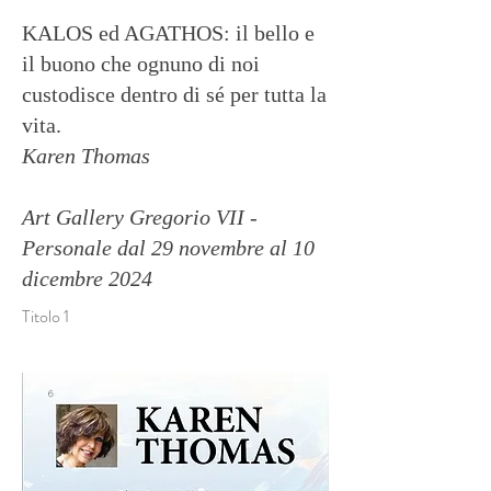
KALOS ed AGATHOS: il bello e
il buono che ognuno di noi
custodisce dentro di sé per tutta la
vita.
Karen Thomas
Art Gallery Gregorio VII -
Personale dal 29 novembre al 10
dicembre 2024
Titolo 1