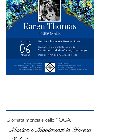
Giornata mondiale dello YOGA
"Musica e Movimenti in Forma
e Colori"