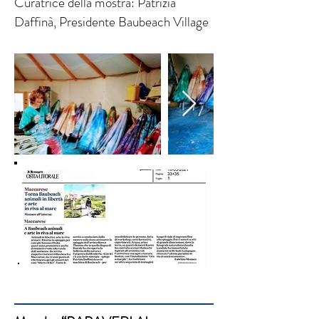
Curatrice della mostra: Patrizia
Daffinà, Presidente Baubeach Village