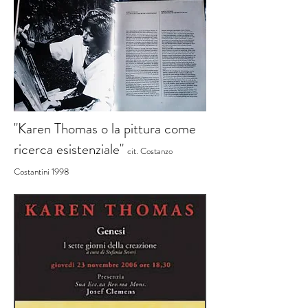
"Karen Thomas o la pittura come
ricerca esistenziale"
cit. Costanzo
Costantini 1998