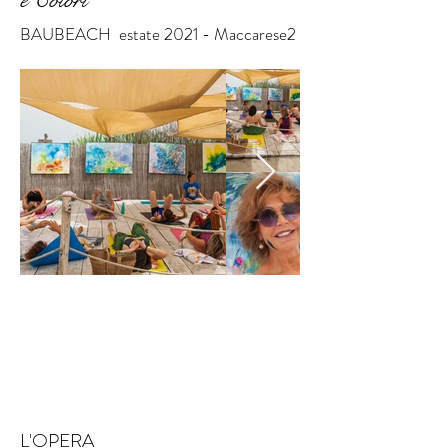
BAUBEACH estate 2021 - Maccarese2
L'OPERA