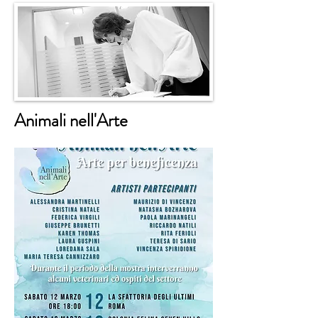
Animali nell'Arte