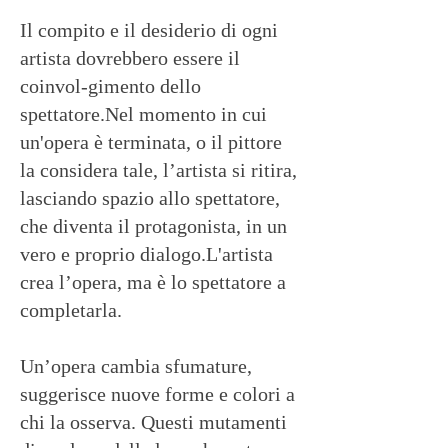
Il compito e il desiderio di ogni
artista dovrebbero essere il
coinvol-gimento dello
spettatore.Nel momento in cui
un'opera è terminata, o il pittore
la considera tale, l’artista si ritira,
lasciando spazio allo spettatore,
che diventa il protagonista, in un
vero e proprio dialogo.L'artista
crea l’opera, ma è lo spettatore a
completarla.
Un’opera cambia sfumature,
suggerisce nuove forme e colori a
chi la osserva. Questi mutamenti