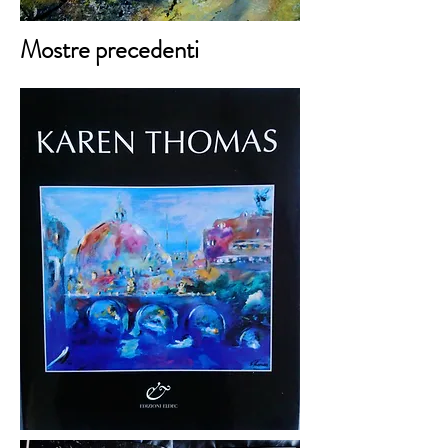
Mostre precedenti