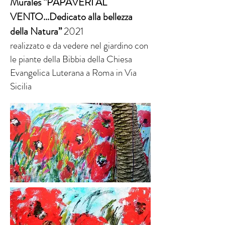
Murales “PAPAVERI AL
VENTO...Dedicato alla bellezza
della Natura
”
2021
realizzato e da vedere nel giardino con
le piante della Bibbia della Chiesa
Evangelica Luterana a Roma in Via
Sicilia