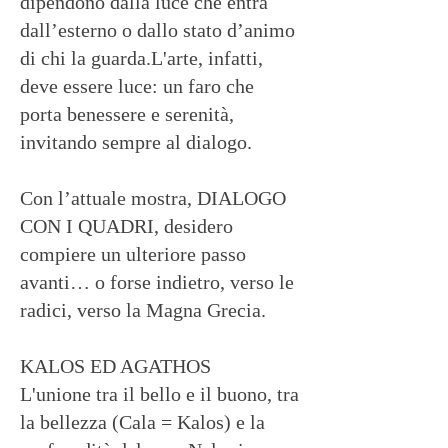
dipendono dalla luce che entra
dall’esterno o dallo stato d’animo
di chi la guarda.L'arte, infatti,
deve essere luce: un faro che
porta benessere e serenità,
invitando sempre al dialogo.
Con l’attuale mostra, DIALOGO
CON I QUADRI, desidero
compiere un ulteriore passo
avanti… o forse indietro, verso le
radici, verso la Magna Grecia.
KALOS ED AGATHOS
L'unione tra il bello e il buono, tra
la bellezza (Cala = Kalos) e la