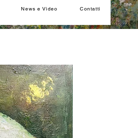
News e Video
Contatti